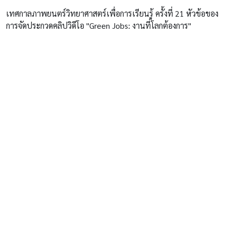
เทศกาลภาพยนตร์วิทยาศาสตร์เพื่อการเรียนรู้ ครั้งที่ 21 หัวข้อของ
การจัดประกวดคลิปวิดีโอ "Green Jobs: งานที่โลกต้องการ"