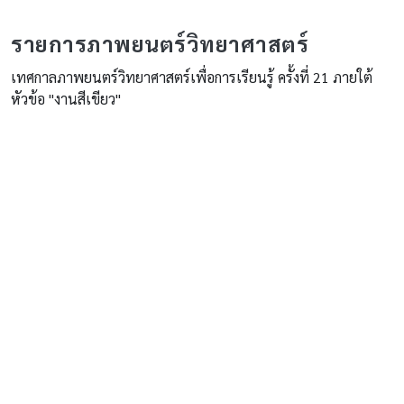
รายการภาพยนตร์วิทยาศาสตร์
เทศกาลภาพยนตร์วิทยาศาสตร์เพื่อการเรียนรู้ ครั้งที่ 21 ภายใต้
หัวข้อ "งานสีเขียว"